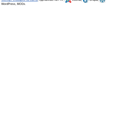
WordPress, MODx.